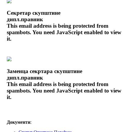
Секретар скупштине
дипл.правник
This email address is being protected from
spambots. You need JavaScript enabled to view
it.
Заменца секртара скупштине
дипл.правник
This email address is being protected from
spambots. You need JavaScript enabled to view
it.
Документи
: