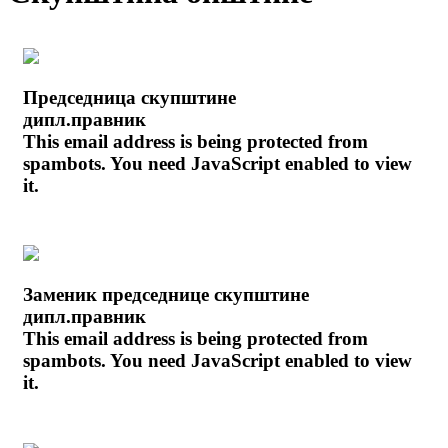
Председница скупштине
дипл.правник
This email address is being protected from
spambots. You need JavaScript enabled to view
it.
Заменик председнице скупштине
дипл.правник
This email address is being protected from
spambots. You need JavaScript enabled to view
it.