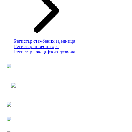
Регистар стамбених заједница
Регистар инвеститора
Регистар локацијских дозвола