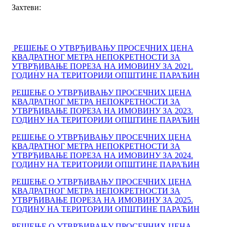
Захтеви:
РЕШЕЊЕ О УТВРЂИВАЊУ ПРОСЕЧНИХ ЦЕНА
КВАДРАТНОГ МЕТРА НЕПОКРЕТНОСТИ ЗА
УТВРЂИВАЊЕ ПОРЕЗА НА ИМОВИНУ ЗА 2021.
ГОДИНУ НА ТЕРИТОРИЈИ ОПШТИНЕ ПАРАЋИН
РЕШЕЊЕ О УТВРЂИВАЊУ ПРОСЕЧНИХ ЦЕНА
КВАДРАТНОГ МЕТРА НЕПОКРЕТНОСТИ ЗА
УТВРЂИВАЊЕ ПОРЕЗА НА ИМОВИНУ ЗА 2023.
ГОДИНУ НА ТЕРИТОРИЈИ ОПШТИНЕ ПАРАЋИН
РЕШЕЊЕ О УТВРЂИВАЊУ ПРОСЕЧНИХ ЦЕНА
КВАДРАТНОГ МЕТРА НЕПОКРЕТНОСТИ ЗА
УТВРЂИВАЊЕ ПОРЕЗА НА ИМОВИНУ ЗА 2024.
ГОДИНУ НА ТЕРИТОРИЈИ ОПШТИНЕ ПАРАЋИН
РЕШЕЊЕ О УТВРЂИВАЊУ ПРОСЕЧНИХ ЦЕНА
КВАДРАТНОГ МЕТРА НЕПОКРЕТНОСТИ ЗА
УТВРЂИВАЊЕ ПОРЕЗА НА ИМОВИНУ ЗА 2025.
ГОДИНУ НА ТЕРИТОРИЈИ ОПШТИНЕ ПАРАЋИН
РЕШЕЊЕ О УТВРЂИВАЊУ ПРОСЕЧНИХ ЦЕНА