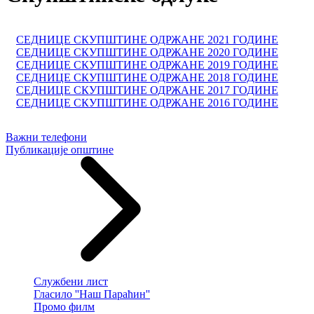
СЕДНИЦE СКУПШТИНЕ ОДРЖАНE 2021 ГОДИНЕ
СЕДНИЦE СКУПШТИНЕ ОДРЖАНE 2020 ГОДИНЕ
СЕДНИЦE СКУПШТИНЕ ОДРЖАНE 2019 ГОДИНЕ
СЕДНИЦE СКУПШТИНЕ ОДРЖАНE 2018 ГОДИНЕ
СЕДНИЦE СКУПШТИНЕ ОДРЖАНE 2017 ГОДИНЕ
СЕДНИЦE СКУПШТИНЕ ОДРЖАНE 2016 ГОДИНЕ
Важни телефони
Публикације општине
Службени лист
Гласило ''Наш Параћин''
Промо филм