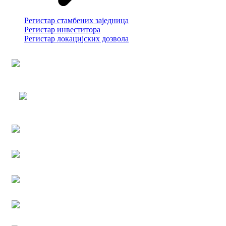
Регистар стамбених заједница
Регистар инвеститора
Регистар локацијских дозвола