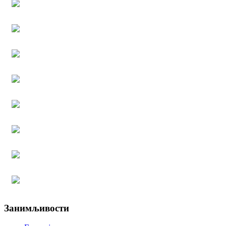
Занимљивости