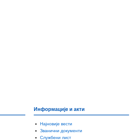
Информације и акти
Најновије вести
Званични документи
Службени лист