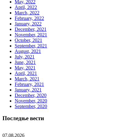
May, 2022
April, 2022
March, 2022
February, 2022
January, 2022
December, 2021
November, 2021
October, 2021
September, 2021
August, 2021
July, 2021
June, 2021
May, 2021
April, 2021
March, 2021
February, 2021
January, 2021
December, 2020
November, 2020
September, 2020
Последње вести
07.08.2026