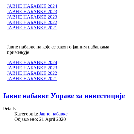
ЈАВНЕ НАБАВКЕ 2024
ЈАВНЕ НАБАВКЕ 2023
ЈАВНЕ НАБАВКЕ 2023
ЈАВНЕ НАБАВКЕ 2022
ЈАВНЕ НАБАВКЕ 2021
Јавне набавке на које се закон о јавним набавкама
примењује
ЈАВНЕ НАБАВКЕ 2024
ЈАВНЕ НАБАВКЕ 2023
ЈАВНЕ НАБАВКЕ 2022
ЈАВНЕ НАБАВКЕ 2021
Јавне набавке Управе за инвестиције
Details
Категорија:
Јавне набавке
Објављено: 21 April 2020