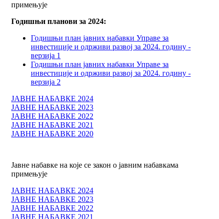
примењује
Годишњи планови за 2024:
Годишњи план јавних набавки Управе за
инвестиције и одрживи развој за 2024. годину -
верзија 1
Годишњи план јавних набавки Управе за
инвестиције и одрживи развој за 2024. годину -
верзија 2
ЈАВНЕ НАБАВКЕ 2024
ЈАВНЕ НАБАВКЕ 2023
ЈАВНЕ НАБАВКЕ 2022
ЈАВНЕ НАБАВКЕ 2021
ЈАВНЕ НАБАВКЕ 2020
Јавне набавке на које се закон о јавним набавкама
примењује
ЈАВНЕ НАБАВКЕ 2024
ЈАВНЕ НАБАВКЕ 2023
ЈАВНЕ НАБАВКЕ 2022
ЈАВНЕ НАБАВКЕ 2021