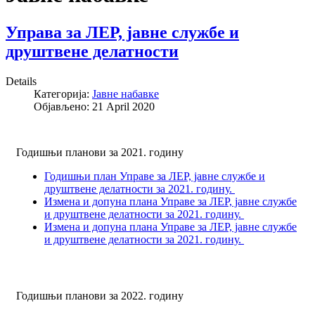
Управа за ЛЕР, јавне службе и
друштвене делатности
Details
Категорија:
Јавне набавке
Објављено: 21 April 2020
Годишњи планови за 2021. годину
Годишњи план Управе за ЛЕР, јавне службе и
друштвене делатности за 2021. годину.
Измена и допуна плана Управе за ЛЕР, јавне службе
и друштвене делатности за 2021. годину.
Измена и допуна плана Управе за ЛЕР, јавне службе
и друштвене делатности за 2021. годину.
Годишњи планови за 2022. годину