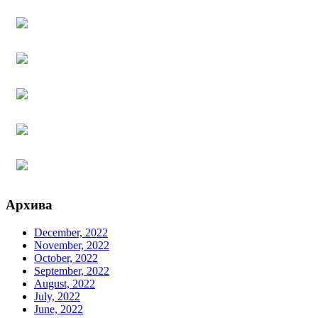
Архива
December, 2022
November, 2022
October, 2022
September, 2022
August, 2022
July, 2022
June, 2022