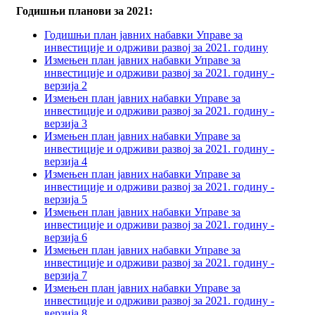
Годишњи планови за 2021:
Годишњи план јавних набавки Управе за
инвестиције и одрживи развој за 2021. годину
Измењен план јавних набавки Управе за
инвестиције и одрживи развој за 2021. годину -
верзија 2
Измењен план јавних набавки Управе за
инвестиције и одрживи развој за 2021. годину -
верзија 3
Измењен план јавних набавки Управе за
инвестиције и одрживи развој за 2021. годину -
верзија 4
Измењен план јавних набавки Управе за
инвестиције и одрживи развој за 2021. годину -
верзија 5
Измењен план јавних набавки Управе за
инвестиције и одрживи развој за 2021. годину -
верзија 6
Измењен план јавних набавки Управе за
инвестиције и одрживи развој за 2021. годину -
верзија 7
Измењен план јавних набавки Управе за
инвестиције и одрживи развој за 2021. годину -
верзија 8