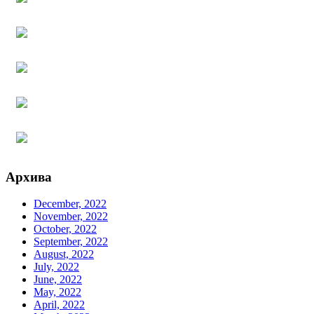
Архива
December, 2022
November, 2022
October, 2022
September, 2022
August, 2022
July, 2022
June, 2022
May, 2022
April, 2022