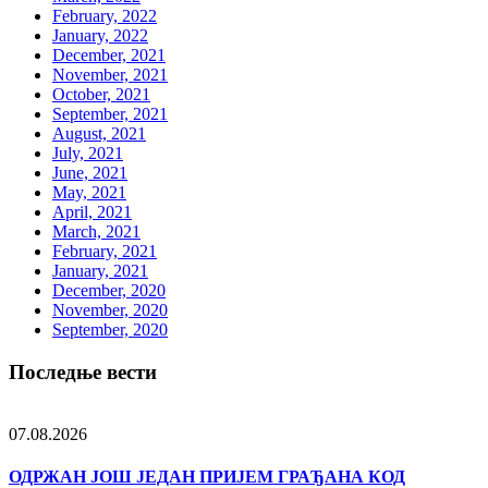
February, 2022
January, 2022
December, 2021
November, 2021
October, 2021
September, 2021
August, 2021
July, 2021
June, 2021
May, 2021
April, 2021
March, 2021
February, 2021
January, 2021
December, 2020
November, 2020
September, 2020
Последње вести
07.08.2026
ОДРЖАН ЈОШ ЈЕДАН ПРИЈЕМ ГРАЂАНА КОД