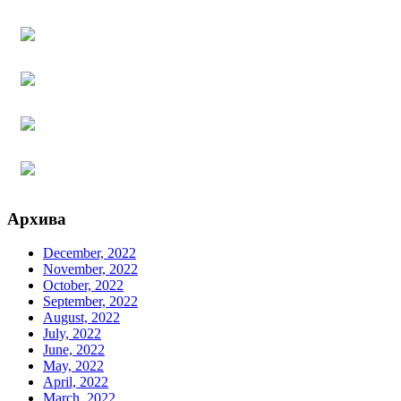
Архива
December, 2022
November, 2022
October, 2022
September, 2022
August, 2022
July, 2022
June, 2022
May, 2022
April, 2022
March, 2022