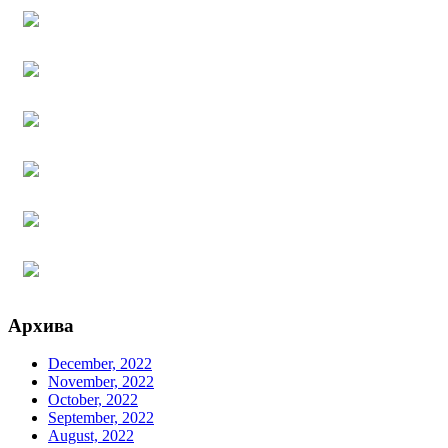
Архива
December, 2022
November, 2022
October, 2022
September, 2022
August, 2022