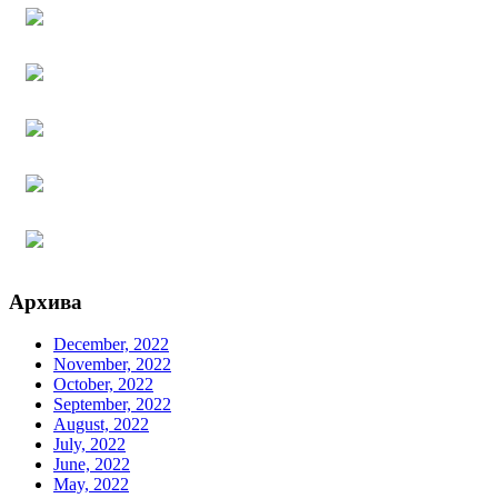
Архива
December, 2022
November, 2022
October, 2022
September, 2022
August, 2022
July, 2022
June, 2022
May, 2022