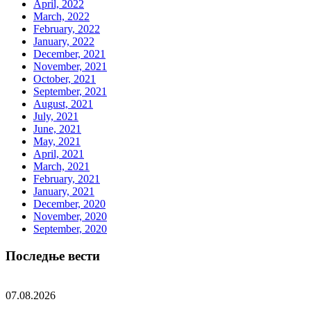
April, 2022
March, 2022
February, 2022
January, 2022
December, 2021
November, 2021
October, 2021
September, 2021
August, 2021
July, 2021
June, 2021
May, 2021
April, 2021
March, 2021
February, 2021
January, 2021
December, 2020
November, 2020
September, 2020
Последње вести
07.08.2026