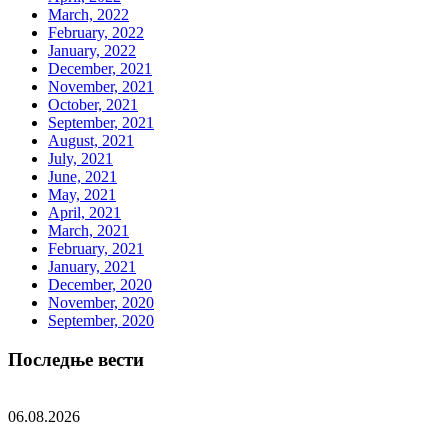
March, 2022
February, 2022
January, 2022
December, 2021
November, 2021
October, 2021
September, 2021
August, 2021
July, 2021
June, 2021
May, 2021
April, 2021
March, 2021
February, 2021
January, 2021
December, 2020
November, 2020
September, 2020
Последње вести
06.08.2026