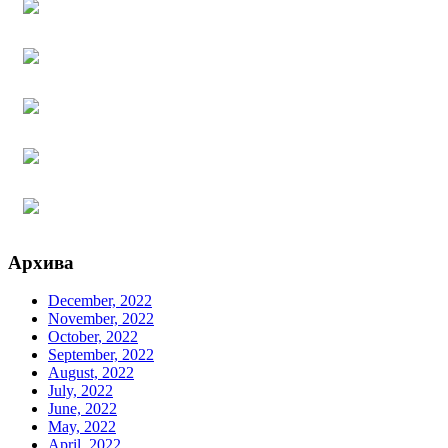
Архива
December, 2022
November, 2022
October, 2022
September, 2022
August, 2022
July, 2022
June, 2022
May, 2022
April, 2022