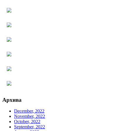
Архива
December, 2022
November, 2022
October, 2022
September, 2022