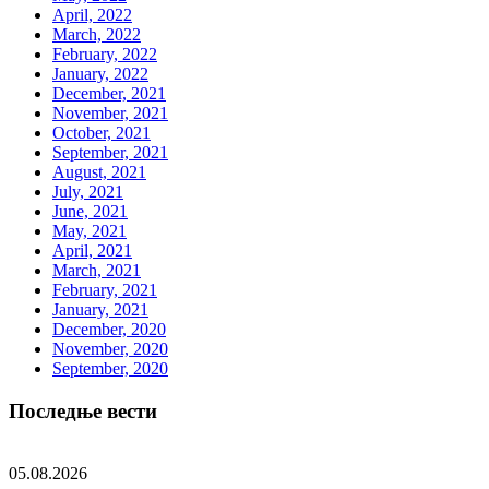
April, 2022
March, 2022
February, 2022
January, 2022
December, 2021
November, 2021
October, 2021
September, 2021
August, 2021
July, 2021
June, 2021
May, 2021
April, 2021
March, 2021
February, 2021
January, 2021
December, 2020
November, 2020
September, 2020
Последње вести
05.08.2026