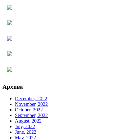
Архива
December, 2022
November, 2022
October, 2022
September, 2022
August, 2022
July, 2022
June, 2022
May, 2022