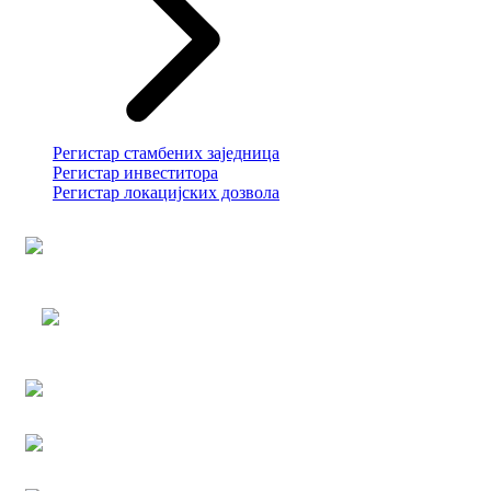
Регистар стамбених заједница
Регистар инвеститора
Регистар локацијских дозвола