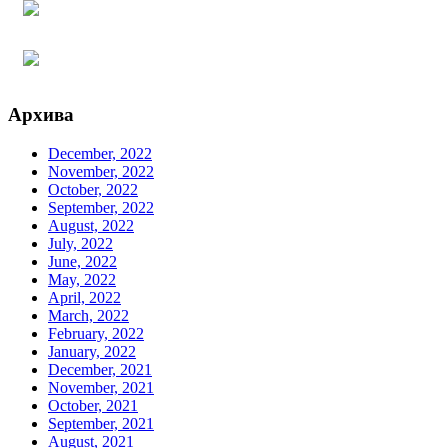
Архива
December, 2022
November, 2022
October, 2022
September, 2022
August, 2022
July, 2022
June, 2022
May, 2022
April, 2022
March, 2022
February, 2022
January, 2022
December, 2021
November, 2021
October, 2021
September, 2021
August, 2021